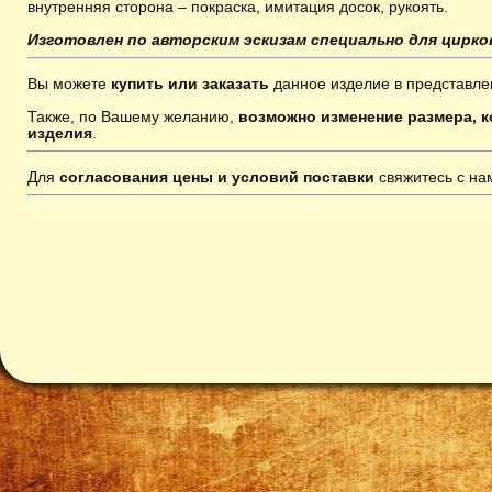
внутренняя сторона – покраска, имитация досок, рукоять.
Изготовлен по авторским эскизам специально для цирк
Вы можете
купить или заказать
данное изделие в представле
Также, по Вашему желанию,
возможно изменение размера, к
изделия
.
Для
согласования цены и условий поставки
свяжитесь с н