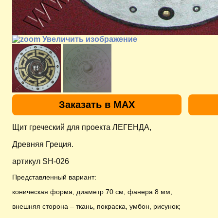
Увеличить изображение
Заказать в MAX
Щит греческий для проекта ЛЕГЕНДА,
Древняя Греция.
артикул SH-026
Представленный вариант:
коническая форма, диаметр 70 см, фанера 8 мм;
внешняя сторона – ткань, покраска, умбон, рисунок;