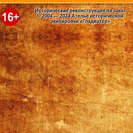
Историческая реконструкция на заказ
© 2004 — 2024 Ателье исторической
экипировки «Гладиатор»