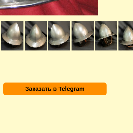
Заказать в Telegram