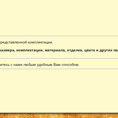
представленной комплектации.
азмера, комплектации, материала, отделки, цвета и других п
итесь с нами любым удобным Вам способом.