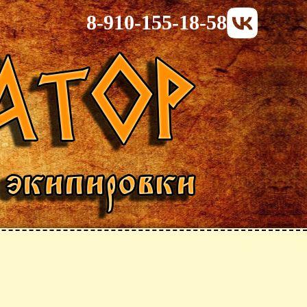
8-910-155-18-58