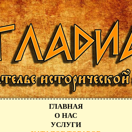
ГЛАВНАЯ
О НАС
УСЛУГИ