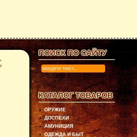
ПОИСК ПО САЙТУ
м
0
КАТАЛОГ ТОВАРОВ
ОРУЖИЕ
ДОСПЕХИ
АМУНИЦИЯ
ОДЕЖДА И БЫТ