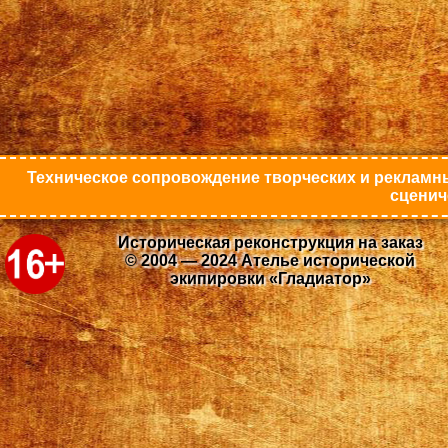
Техническое сопровождение творческих и рекламны
сценич
Историческая реконструкция на заказ
© 2004 — 2024 Ателье исторической
экипировки «Гладиатор»