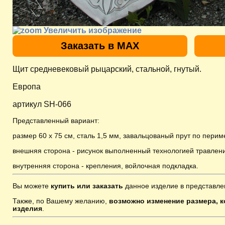
Увеличить изображение
Заказать в MAX
Щит средневековый рыцарский, стальной, гнутый.
Европа
артикул SH-066
Представленный вариант:
размер 60 х 75 см, сталь 1,5 мм,
завальцованый прут по перим
внешняя сторона - рисунок выполненный технологией травлени
внутренняя сторона - крепления, войлочная подкладка.
Вы можете
купить или заказать
данное изделие в представле
Также, по Вашему желанию,
возможно изменение размера, к
изделия
.