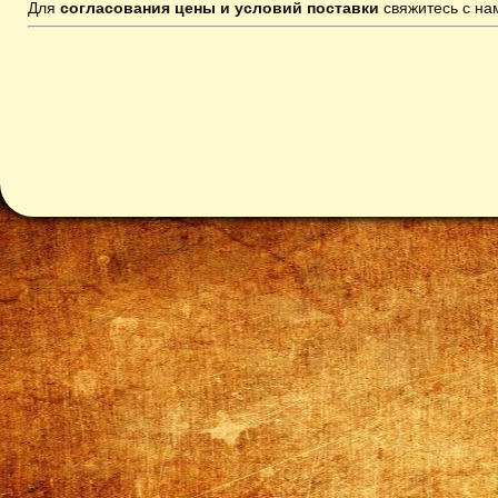
Для
согласования цены и условий поставки
свяжитесь с н