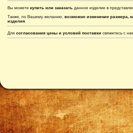
Вы можете
купить или заказать
данное изделие в представле
Также, по Вашему желанию,
возможно изменение размера, к
изделия
.
Для
согласования цены и условий поставки
свяжитесь с н