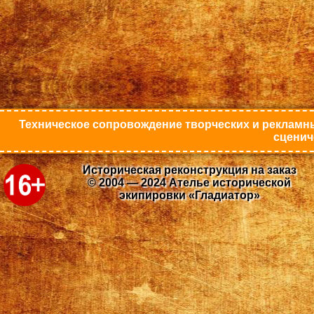
Техническое сопровождение творческих и рекламны
сценич
Историческая реконструкция на заказ
© 2004 — 2024 Ателье исторической
экипировки «Гладиатор»