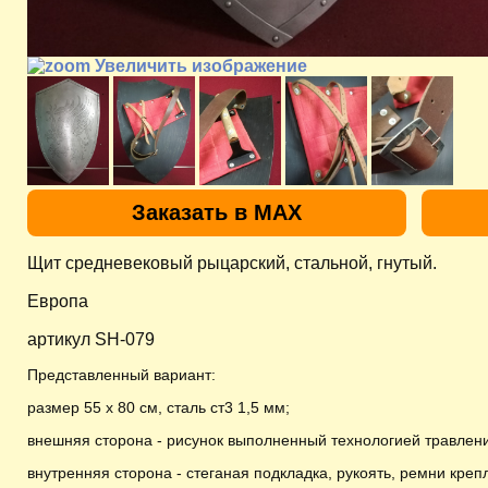
Увеличить изображение
Заказать в MAX
Щит средневековый рыцарский, стальной, гнутый.
Европа
артикул SH-079
Представленный вариант:
размер 55 х 80 см, сталь ст3 1,5 мм
;
внешняя сторона - рисунок выполненный технологией травлен
внутренняя сторона - стеганая подкладка, рукоять, ремни креп