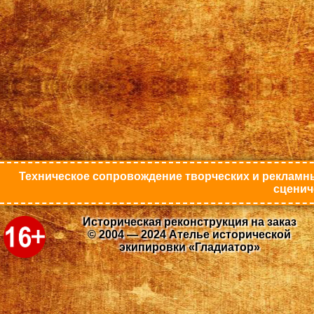
Техническое сопровождение творческих и рекламны
сценич
Историческая реконструкция на заказ
© 2004 — 2024 Ателье исторической
экипировки «Гладиатор»