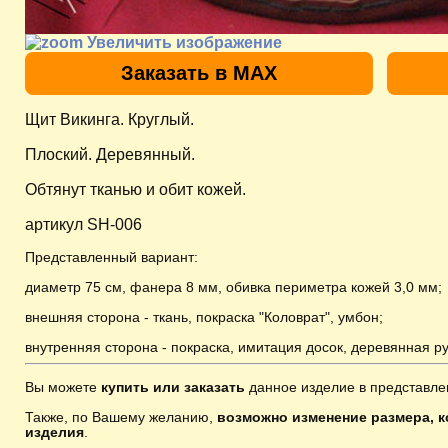
Увеличить изображение
Заказать в MAX
Щит Викинга. Круглый.
Плоский. Деревянный.
Обтянут тканью и обит кожей.
артикул SH-006
Представленный вариант:
диаметр 75 см, фанера 8 мм, обивка периметра кожей 3,0 мм;
внешняя сторона - ткань, покраска "Коловрат", умбон;
внутренняя сторона - покраска, имитация досок, деревянная р
Вы можете
купить или заказать
данное изделие в представле
Также, по Вашему желанию,
возможно изменение размера, к
изделия
.