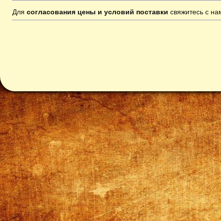
Для
согласования цены и условий поставки
свяжитесь с н