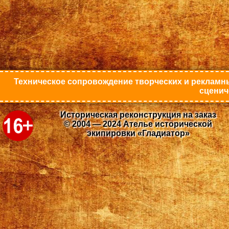
Техническое сопровождение творческих и рекламны
сценич
Историческая реконструкция на заказ
© 2004 — 2024 Ателье исторической
экипировки «Гладиатор»