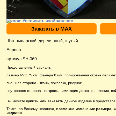
Увеличить изображение
Заказать в MAX
Щит рыцарский, деревянный, гнутый.
Европа
артикул SH-060
Представленный вариант:
размер 65 х 75 см, фанера 8 мм, полированная оковка периме
внешняя сторона - ткань, покраска, рисунок;
внутренняя сторона - покраска, имитация досок, крепления, в
Вы можете
купить или заказать
данное изделие в представле
Также, по Вашему желанию,
возможно изменение размера, к
изделия
.