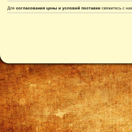
Для
согласования цены и условий поставки
свяжитесь с н