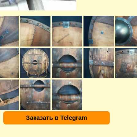
Заказать в Telegram