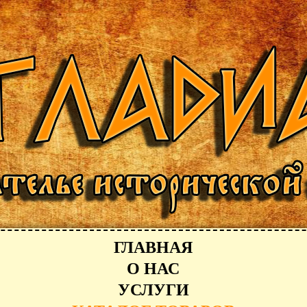
ГЛАВНАЯ
О НАС
УСЛУГИ