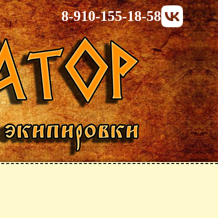
8-910-155-18-58