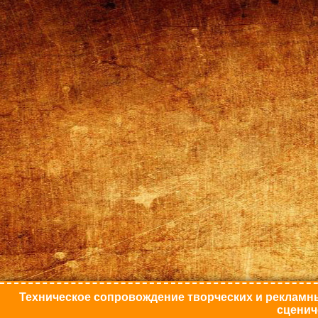
Техническое сопровождение творческих и рекламны
сценич