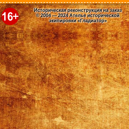
Историческая реконструкция на заказ
© 2004 — 2024 Ателье исторической
экипировки «Гладиатор»