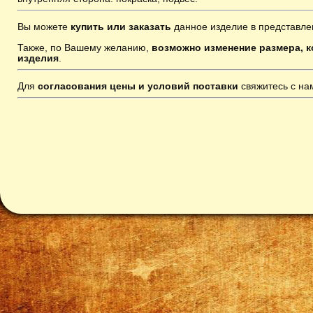
Вы можете
купить или заказать
данное изделие в представле
Также, по Вашему желанию,
возможно изменение размера, к
изделия
.
Для
согласования цены и условий поставки
свяжитесь с н