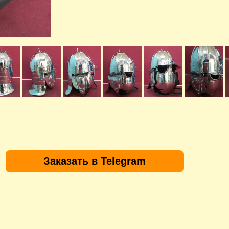
Заказать в Telegram