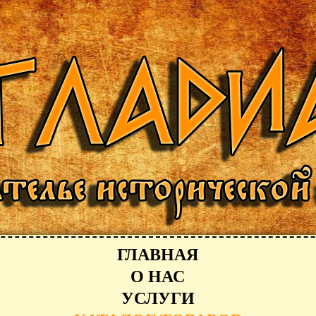
ГЛАВНАЯ
О НАС
УСЛУГИ