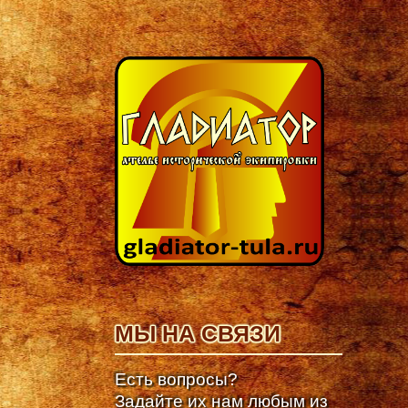
МЫ НА СВЯЗИ
Есть вопросы?
Задайте их нам любым из