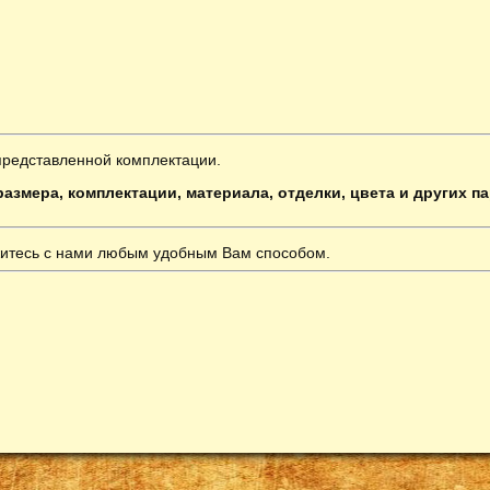
представленной комплектации.
азмера, комплектации, материала, отделки, цвета и других п
итесь с нами любым удобным Вам способом.