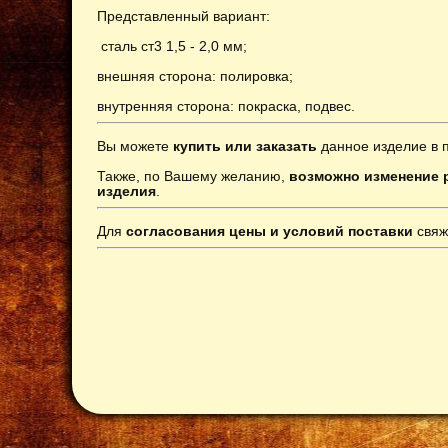
Представленный вариант:
сталь ст3 1,5 - 2,0 мм;
внешняя сторона: полировка;
внутренняя сторона: покраска, подвес
.
Вы можете
купить или заказать
данное изделие в 
Также, по Вашему желанию,
возможно изменение р
изделия
.
Для
согласования цены и условий поставки
свяж