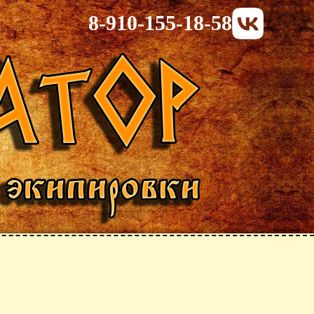
8-910-155-18-58