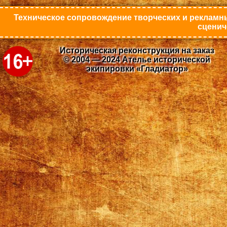
Техническое сопровождение творческих и рекламны
сценич
Историческая реконструкция на заказ
© 2004 — 2024 Ателье исторической
экипировки «Гладиатор»