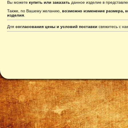
Вы можете
купить или заказать
данное изделие в представле
Также, по Вашему желанию,
возможно изменение размера, к
изделия
.
Для
согласования цены и условий поставки
свяжитесь с н