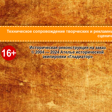
Техническое сопровождение творческих и рекламны
сценич
Историческая реконструкция на заказ
© 2004 — 2024 Ателье исторической
экипировки «Гладиатор»