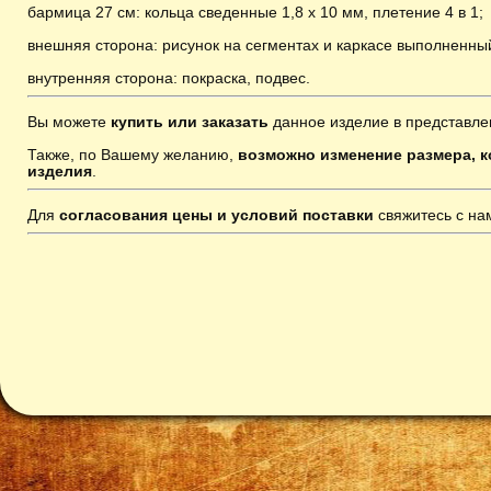
бармица 27 см: кольца сведенные 1,8 х 10 мм, плетение 4 в 1;
внешняя сторона: рисунок на сегментах и каркасе выполненны
внутренняя сторона: покраска, подвес
.
Вы можете
купить или заказать
данное изделие в представле
Также, по Вашему желанию,
возможно изменение размера, к
изделия
.
Для
согласования цены и условий поставки
свяжитесь с н