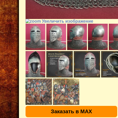
Увеличить изображение
Заказать в MAX