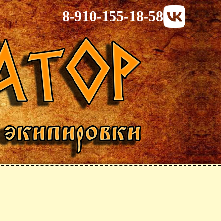
8-910-155-18-58