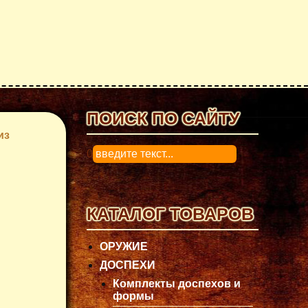
ПОИСК ПО САЙТУ
из
0
КАТАЛОГ ТОВАРОВ
ОРУЖИЕ
ДОСПЕХИ
Комплекты доспехов и
формы