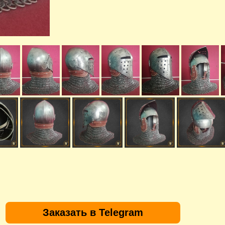
Заказать в Telegram