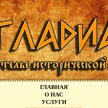
ГЛАВНАЯ
О НАС
УСЛУГИ