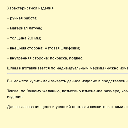
Характеристики изделия:
- ручная работа;
- материал латунь;
- толщина 2,0 мм;
- внешняя сторона: матовая шлифовка;
- внутренняя сторона: покраска, подвес.
Шлем изготавливается по индивидуальным меркам (нужно изме
Вы можете купить или заказать данное изделие в представлен
Также, по Вашему желанию, возможно изменение размера, комп
изделия.
Для согласования цены и условий поставки свяжитесь с нами 