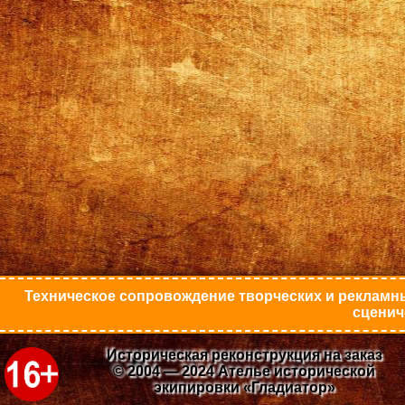
Техническое сопровождение творческих и рекламны
сценич
Историческая реконструкция на заказ
© 2004 — 2024 Ателье исторической
экипировки «Гладиатор»