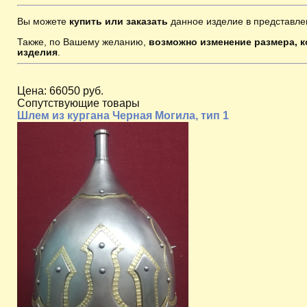
Вы можете
купить или заказать
данное изделие в представле
Также, по Вашему желанию,
возможно изменение размера, к
изделия
.
Цена:
66050 руб.
Сопутствующие товары
Шлем из кургана Черная Могила, тип 1