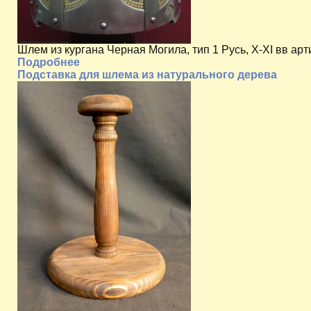
Шлем из кургана Черная Могила, тип 1 Русь, X-XI вв арт
Подробнее
Подставка для шлема из натурального дерева