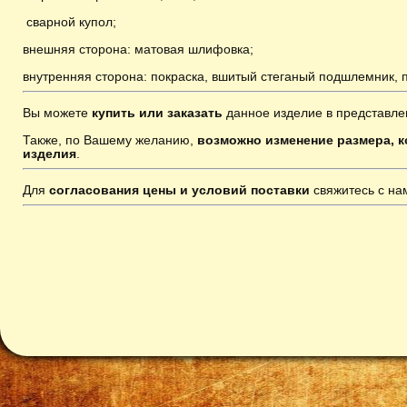
сварной купол;
внешняя сторона: матовая шлифовка;
внутренняя сторона: покраска, вшитый стеганый подшлемник,
Вы можете
купить или заказать
данное изделие в представле
Также, по Вашему желанию,
возможно изменение размера, к
изделия
.
Для
согласования цены и условий поставки
свяжитесь с н