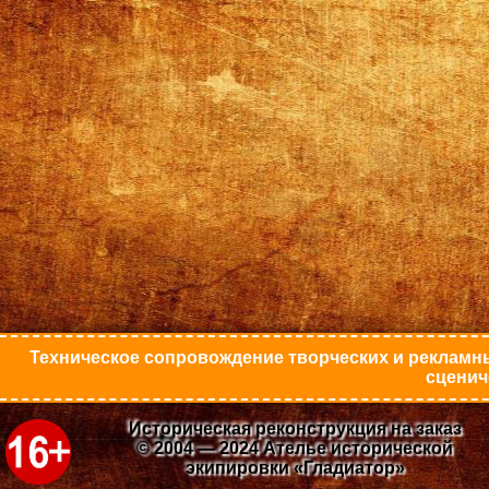
Техническое сопровождение творческих и рекламны
сценич
Историческая реконструкция на заказ
© 2004 — 2024 Ателье исторической
экипировки «Гладиатор»