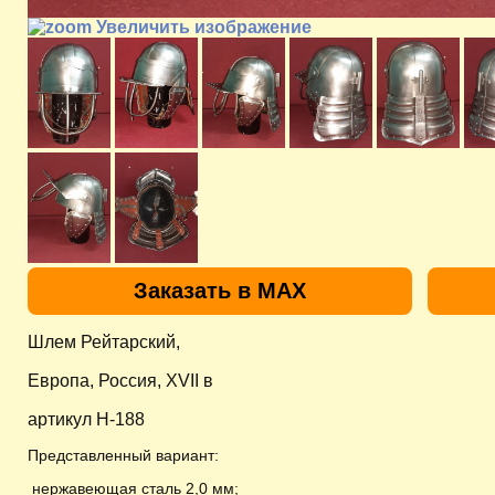
Увеличить изображение
Заказать в MAX
Шлем Рейтарский,
Европа, Россия, XVII в
артикул H-188
Представленный вариант:
нержавеющая
сталь 2,0 мм;