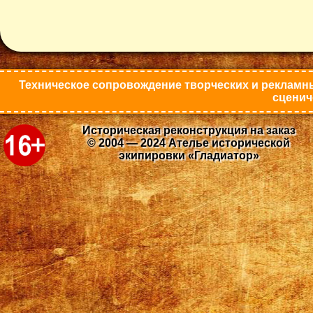
Техническое сопровождение творческих и рекламны
сценич
Историческая реконструкция на заказ
© 2004 — 2024 Ателье исторической
экипировки «Гладиатор»