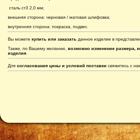
сталь ст3 2,0 мм;
внешняя сторона: черновая / матовая шлифовка;
внутренняя сторона: покраска, подвес
.
Вы можете
купить или заказать
данное изделие в представле
Также, по Вашему желанию,
возможно изменение размера, к
изделия
.
Для
согласования цены и условий поставки
свяжитесь с н