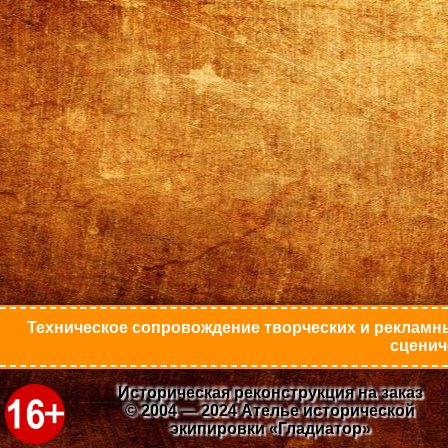
Техническое сопровождение творческих и рекламны
сценич
Историческая реконструкция на заказ
© 2004 — 2024 Ателье исторической
экипировки «Гладиатор»