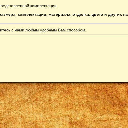
представленной комплектации.
азмера, комплектации, материала, отделки, цвета и других п
итесь с нами любым удобным Вам способом.