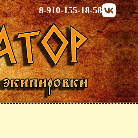
8-910-155-18-58