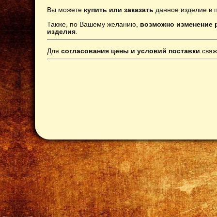
Вы можете
купить или заказать
данное изделие в 
Также, по Вашему желанию,
возможно изменение р
изделия
.
Для
согласования цены и условий поставки
свяж