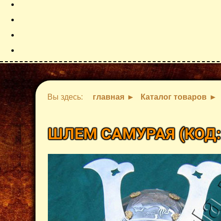
Вы здесь:
главная
Каталог товаров
ШЛЕМ САМУРАЯ
(КОД