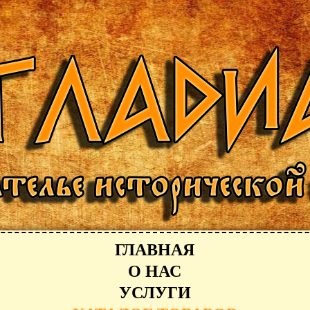
ГЛАВНАЯ
О НАС
УСЛУГИ