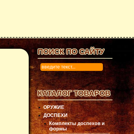
ПОИСК ПО САЙТУ
0
КАТАЛОГ ТОВАРОВ
ОРУЖИЕ
ДОСПЕХИ
Комплекты доспехов и
формы