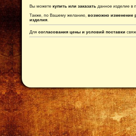
Вы можете
купить или заказать
данное изделие в 
Также, по Вашему желанию,
возможно изменение р
изделия
.
Для
согласования цены и условий поставки
свяж