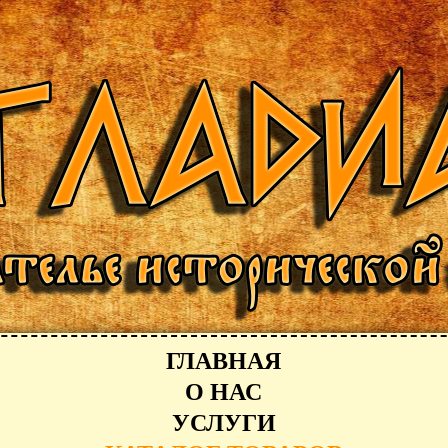
ГЛАВНАЯ
О НАС
УСЛУГИ