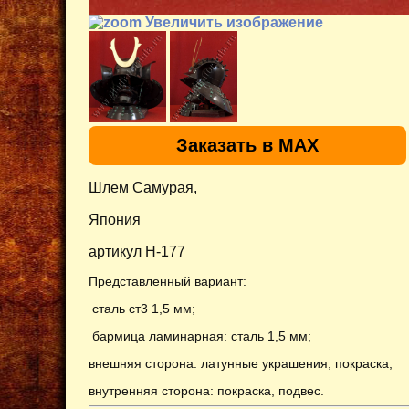
Увеличить изображение
Заказать в MAX
Шлем Самурая,
Япония
артикул H-177
Представленный вариант:
сталь ст3 1,5 мм;
бармица ламинарная: сталь 1,5 мм;
внешняя сторона: латунные украшения, покраска;
внутренняя сторона: покраска, подвес
.