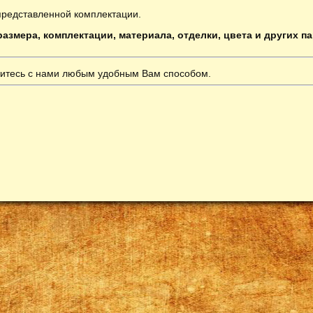
представленной комплектации.
азмера, комплектации, материала, отделки, цвета и других п
итесь с нами любым удобным Вам способом.