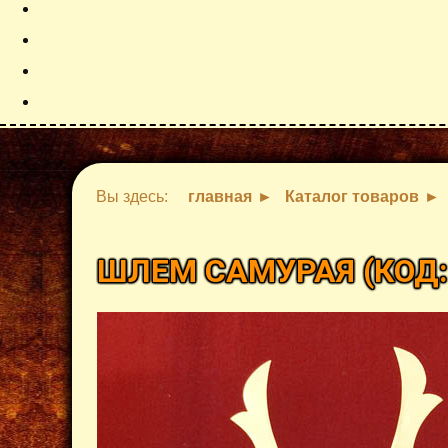
Вы здесь:
главная
Каталог товаров
ШЛЕМ САМУРАЯ
(КОД