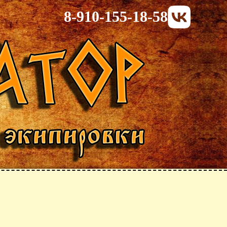
8-910-155-18-58