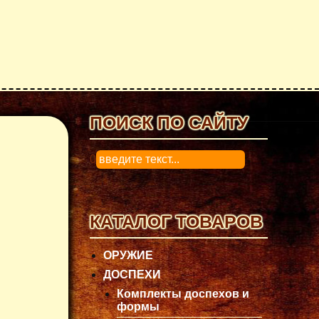
ПОИСК ПО САЙТУ
0
КАТАЛОГ ТОВАРОВ
ОРУЖИЕ
ДОСПЕХИ
Комплекты доспехов и
формы