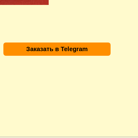
Заказать в Telegram