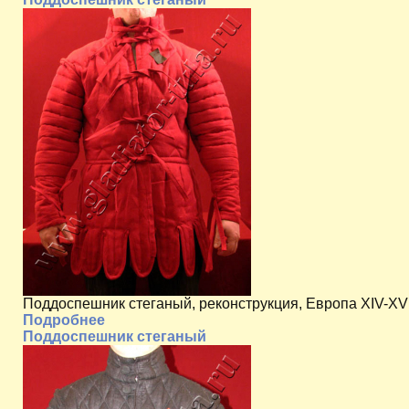
Поддоспешник стеганый, реконструкция, Европа XIV-XV 
Подробнее
Поддоспешник стеганый