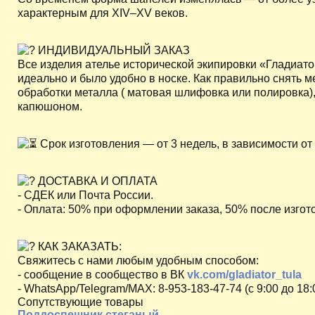
характерным для XIV–XV веков.
ИНДИВИДУАЛЬНЫЙ ЗАКАЗ
Все изделия ателье исторической экипировки «Гладиат
идеально и было удобно в носке. Как правильно снять 
обработки металла ( матовая шлифовка или полировка)
капюшоном.
Срок изготовления — от 3 недель, в зависимости от
ДОСТАВКА И ОПЛАТА
- СДЕК или Почта России.
- Оплата: 50% при оформлении заказа, 50% после изгот
КАК ЗАКАЗАТЬ:
Свяжитесь с нами любым удобным способом:
- сообщение в сообщество в ВК
vk.com/gladiator_tula
- WhatsApp/Telegram/МАХ: 8-953-183-47-74 (с 9:00 до 18:
Сопутствующие товары
Поддоспешник стеганый