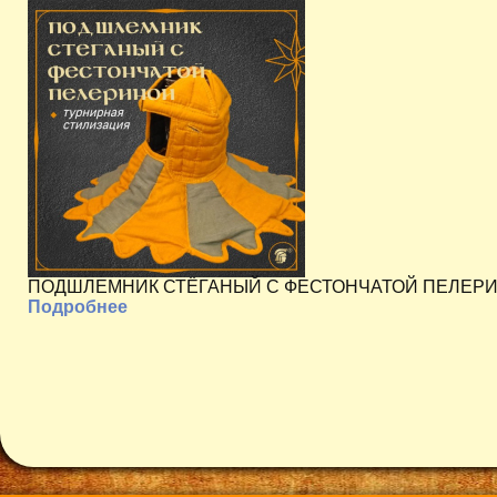
ПОДШЛЕМНИК СТЁГАНЫЙ С ФЕСТОНЧАТОЙ ПЕЛЕРИНОЙ 
Подробнее