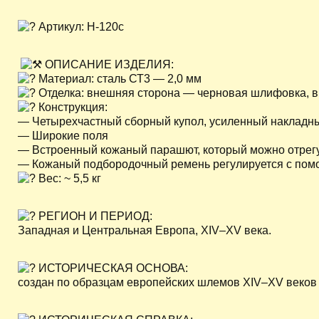
Артикул: H-120с
ОПИСАНИЕ ИЗДЕЛИЯ:
Материал: сталь СТ3 — 2,0 мм
Отделка: внешняя сторона — черновая шлифовка, в
Конструкция:
— Четырехчастный сборный купол, усиленный накладны
— Широкие поля
— Встроенный кожаный парашют, который можно отрегу
— Кожаный подбородочный ремень регулируется с пом
Вес: ~ 5,5 кг
РЕГИОН И ПЕРИОД:
Западная и Центральная Европа, XIV–XV века.
ИСТОРИЧЕСКАЯ ОСНОВА:
создан по образцам европейских шлемов XIV–XV веков