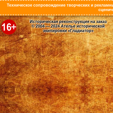
Техническое сопровождение творческих и рекламны
сценич
Историческая реконструкция на заказ
© 2004 — 2024 Ателье исторической
экипировки «Гладиатор»