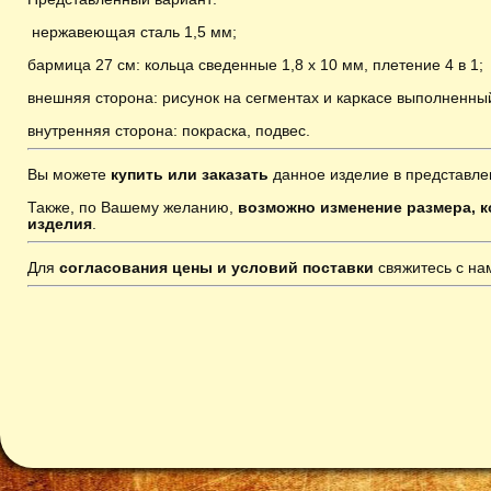
нержавеющая
сталь 1,5 мм;
бармица 27 см: кольца сведенные 1,8 х 10 мм, плетение 4 в 1;
внешняя сторона: рисунок на сегментах и каркасе выполненны
внутренняя сторона: покраска, подвес
.
Вы можете
купить или заказать
данное изделие в представле
Также, по Вашему желанию,
возможно изменение размера, к
изделия
.
Для
согласования цены и условий поставки
свяжитесь с н