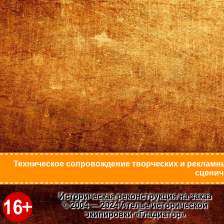
Техническое сопровождение творческих и рекламны
сценич
Историческая реконструкция на заказ
© 2004 — 2024 Ателье исторической
экипировки «Гладиатор»