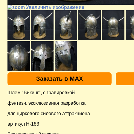
Увеличить изображение
Заказать в MAX
Шлем "Викинг", с гравировкой
фэнтези, эксклюзивная разработка
для циркового силового аттракциона
артикул H-183
Представленный вариант: