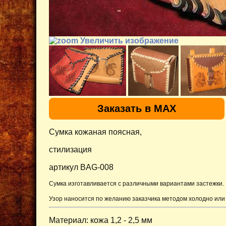
Увеличить изображение
Заказать в MAX
Сумка кожаная поясная,
стилизация
артикул BAG-008
Сумка изготавливается с различными вариантами застежки.
Узор наносится по желанию заказчика методом холодно или 
Материал: кожа 1,2 - 2,5 мм