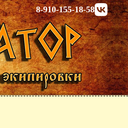
8-910-155-18-58