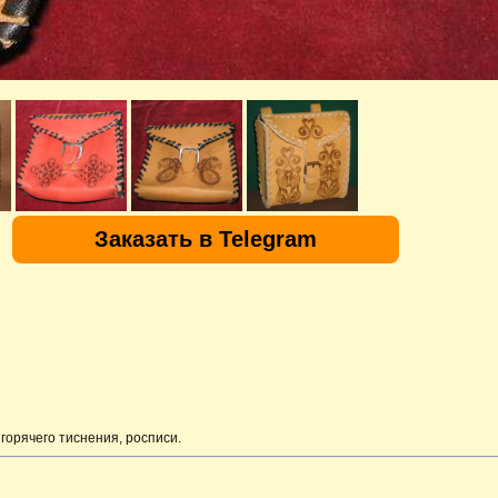
Заказать в Telegram
горячего тиснения, росписи.