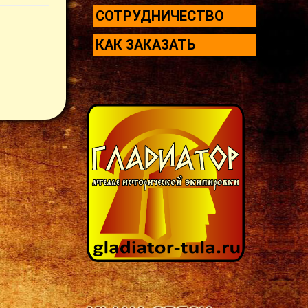
СОТРУДНИЧЕСТВО
КАК ЗАКАЗАТЬ