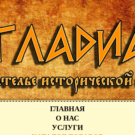
ГЛАВНАЯ
О НАС
УСЛУГИ