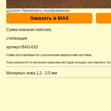
Увеличить изображение
Заказать в MAX
Сумка кожаная поясная,
стилизация
артикул BAG-010
Сумка изготавливается с различными вариантами застежки.
Узор наносится по желанию заказчика методом холодно или горячего тис
Материал: кожа 1,2 - 2,5 мм