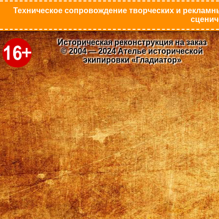
Техническое сопровождение творческих и рекламны
сценич
Историческая реконструкция на заказ
© 2004 — 2024 Ателье исторической
экипировки «Гладиатор»