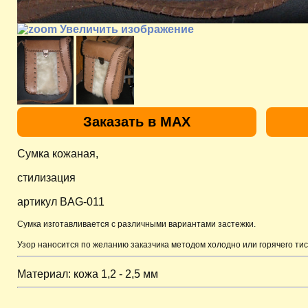
Увеличить изображение
Заказать в MAX
Сумка кожаная,
стилизация
артикул BAG-011
Сумка изготавливается с различными вариантами застежки.
Узор наносится по желанию заказчика методом холодно или горячего тис
Материал: кожа 1,2 - 2,5 мм