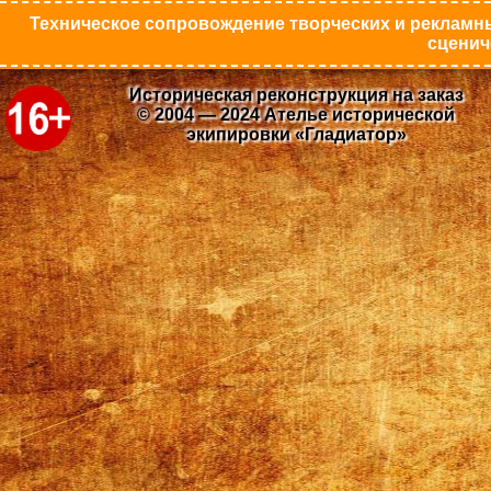
Техническое сопровождение творческих и рекламны
сценич
Историческая реконструкция на заказ
© 2004 — 2024 Ателье исторической
экипировки «Гладиатор»