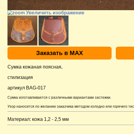
Увеличить изображение
Заказать в MAX
Сумка кожаная поясная,
стилизация
артикул BAG-017
Сумка изготавливается с различными вариантами застежки.
Узор наносится по желанию заказчика методом холодно или горячего тис
Материал: кожа 1,2 - 2,5 мм