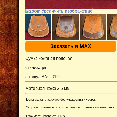
Увеличить изображение
Заказать в MAX
Сумка кожаная поясная,
стилизация
артикул BAG-019
Материал: кожа 2,5 мм
Цена указана за сумку без украшений и узора.
Узор выполняется по согласованию по желанию заказчика.
Стоимость узора от 500 р.