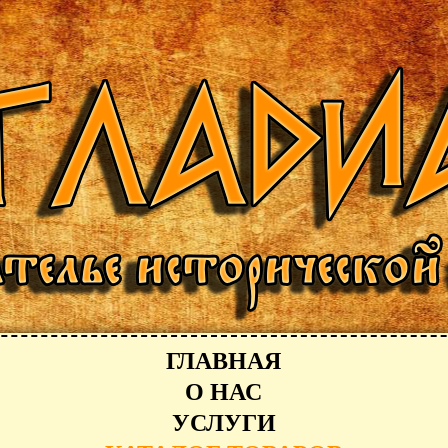
ГЛАВНАЯ
О НАС
УСЛУГИ