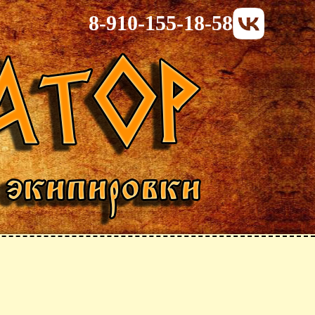
8-910-155-18-58