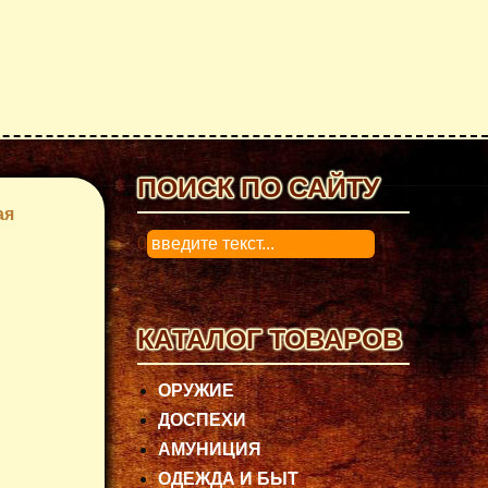
ПОИСК ПО САЙТУ
ая
0
КАТАЛОГ ТОВАРОВ
ОРУЖИЕ
ДОСПЕХИ
АМУНИЦИЯ
ОДЕЖДА И БЫТ