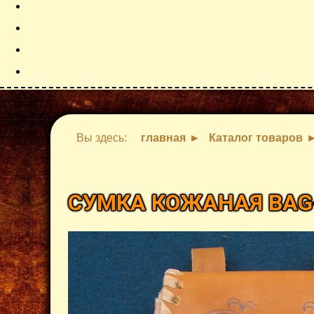
Вы здесь:
главная
Каталог товаров
СУМКА КОЖАНАЯ BAG