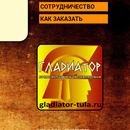
СОТРУДНИЧЕСТВО
КАК ЗАКАЗАТЬ