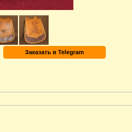
Заказать в Telegram