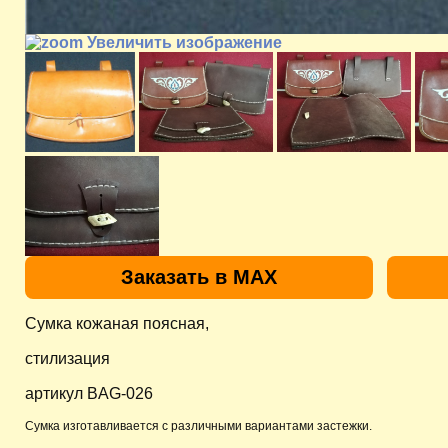
Увеличить изображение
Заказать в MAX
Сумка кожаная поясная,
стилизация
артикул BAG-026
Сумка изготавливается с различными вариантами застежки.