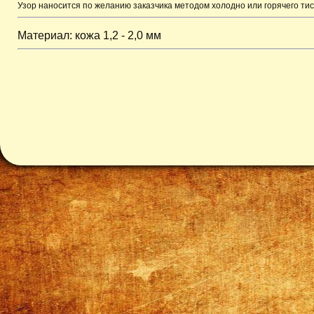
Узор наносится по желанию заказчика методом холодно или горячего тис
Материал: кожа 1,2 - 2,0 мм