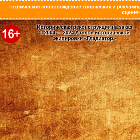
Техническое сопровождение творческих и рекламны
сценич
Историческая реконструкция на заказ
© 2004 — 2024 Ателье исторической
экипировки «Гладиатор»