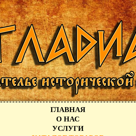
ГЛАВНАЯ
О НАС
УСЛУГИ