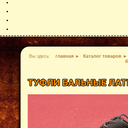
Вы здесь:
главная
Каталог товаров
б
ТУФЛИ БАЛЬНЫЕ ЛА