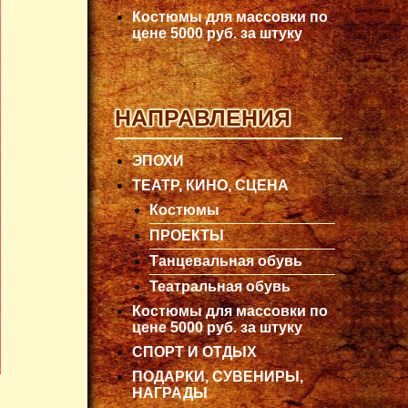
Костюмы для массовки по
цене 5000 руб. за штуку
НАПРАВЛЕНИЯ
ЭПОХИ
ТЕАТР, КИНО, СЦЕНА
Костюмы
ПРОЕКТЫ
Танцевальная обувь
Театральная обувь
Костюмы для массовки по
цене 5000 руб. за штуку
СПОРТ И ОТДЫХ
ПОДАРКИ, СУВЕНИРЫ,
НАГРАДЫ