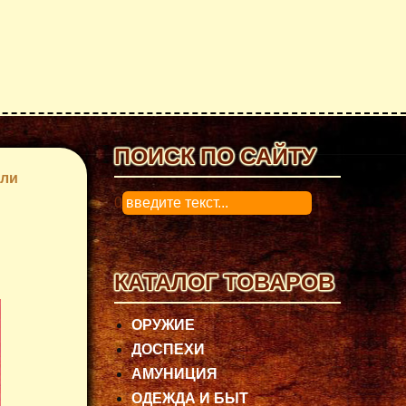
ПОИСК ПО САЙТУ
ли
0
КАТАЛОГ ТОВАРОВ
ОРУЖИЕ
ДОСПЕХИ
АМУНИЦИЯ
ОДЕЖДА И БЫТ