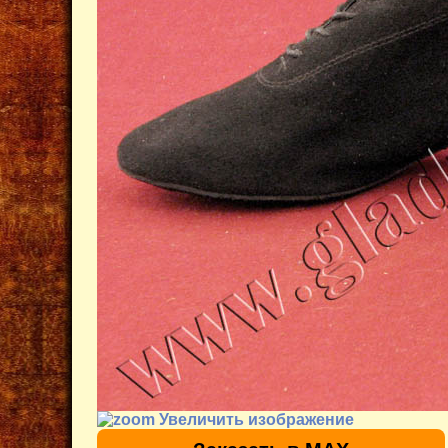
Увеличить изображение