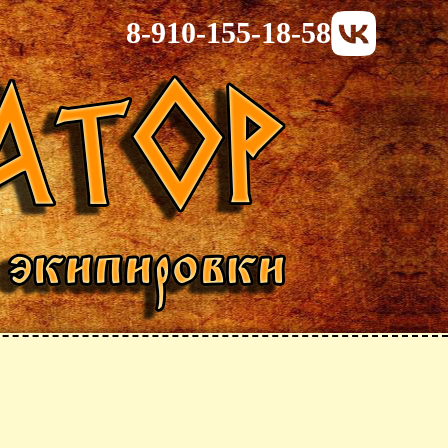
8-910-155-18-58