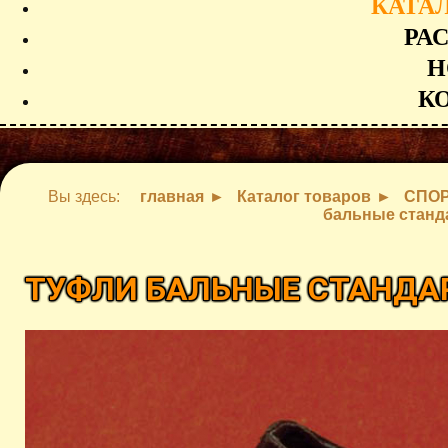
КАТА
РА
Н
К
Вы здесь:
главная
Каталог товаров
СПОР
бальные станд
ТУФЛИ БАЛЬНЫЕ СТАНДА