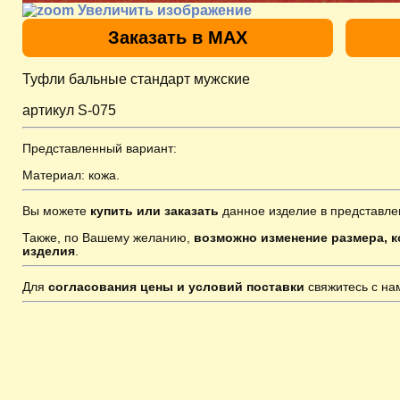
Увеличить изображение
Заказать в MAX
Туфли бальные стандарт мужские
артикул S-075
Представленный вариант:
Материал: кожа.
Вы можете
купить или заказать
данное изделие в представле
Также, по Вашему желанию,
возможно изменение размера, к
изделия
.
Для
согласования цены и условий поставки
свяжитесь с н