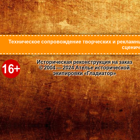
Техническое сопровождение творческих и рекламны
сценич
Историческая реконструкция на заказ
© 2004 — 2024 Ателье исторической
экипировки «Гладиатор»