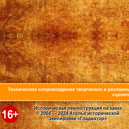
Техническое сопровождение творческих и рекламны
сценич
Историческая реконструкция на заказ
© 2004 — 2024 Ателье исторической
экипировки «Гладиатор»