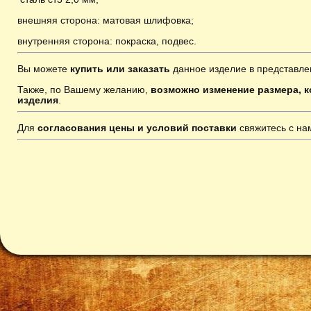
внешняя сторона: матовая шлифовка;
внутренняя сторона: покраска, подвес
.
Вы можете
купить или заказать
данное изделие в представле
Также, по Вашему желанию,
возможно изменение размера, к
изделия
.
Для
согласования цены и условий поставки
свяжитесь с н