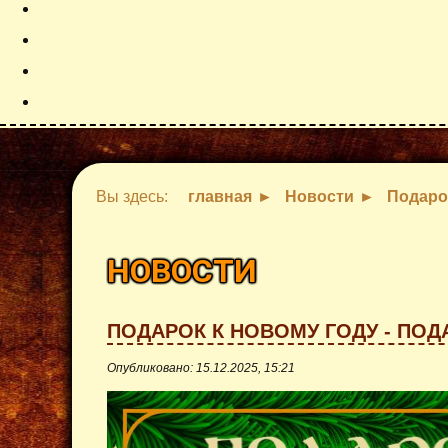
Вы здесь:
главная
Новости
Подаро
НОВОСТИ
ПОДАРОК К НОВОМУ ГОДУ - ПО
Опубликовано: 15.12.2025, 15:21