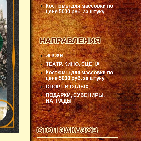
Костюмы для массовки по
цене 5000 руб. за штуку
НАПРАВЛЕНИЯ
ЭПОХИ
ТЕАТР, КИНО, СЦЕНА
Костюмы для массовки по
цене 5000 руб. за штуку
СПОРТ И ОТДЫХ
ПОДАРКИ, СУВЕНИРЫ,
НАГРАДЫ
СТОЛ ЗАКАЗОВ