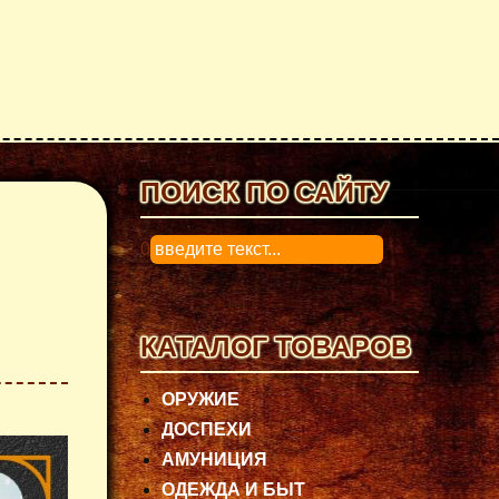
ПОИСК ПО САЙТУ
0
КАТАЛОГ ТОВАРОВ
ОРУЖИЕ
ДОСПЕХИ
АМУНИЦИЯ
ОДЕЖДА И БЫТ