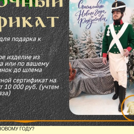
НОВОМУ ГОДУ?