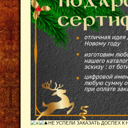
НЕ УСПЕЛИ ЗАКАЗАТЬ ДОСПЕХ К 