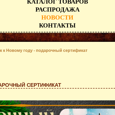
КАТАЛОГ ТОВАРОВ
РАСПРОДАЖА
НОВОСТИ
КОНТАКТЫ
к к Новому году - подарочный сертификат
ДАРОЧНЫЙ СЕРТИФИКАТ