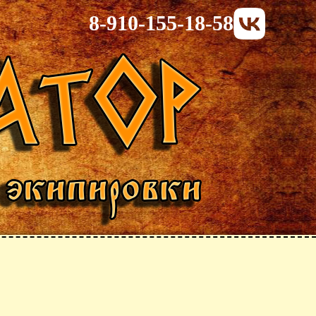
8-910-155-18-58