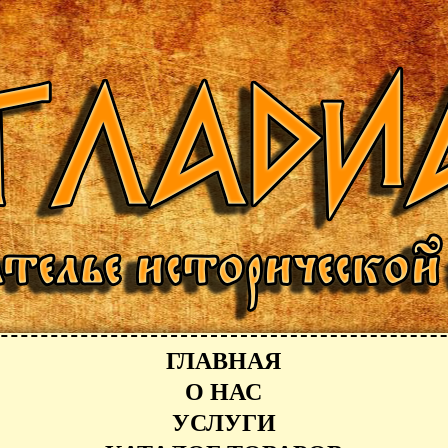
ГЛАВНАЯ
О НАС
УСЛУГИ